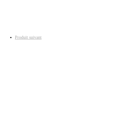
Produit suivant