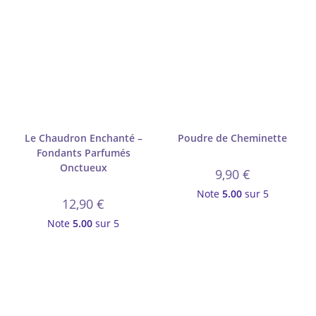
Le Chaudron Enchanté –
Poudre de Cheminette
Fondants Parfumés
Onctueux
9,90
€
Note
5.00
sur 5
12,90
€
Note
5.00
sur 5