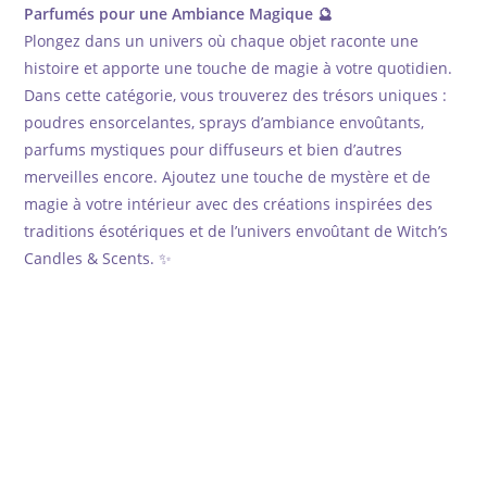
Parfumés pour une Ambiance Magique 🔮
Plongez dans un univers où chaque objet raconte une
histoire et apporte une touche de magie à votre quotidien.
Dans cette catégorie, vous trouverez des trésors uniques :
poudres ensorcelantes, sprays d’ambiance envoûtants,
parfums mystiques pour diffuseurs et bien d’autres
merveilles encore. Ajoutez une touche de mystère et de
magie à votre intérieur avec des créations inspirées des
traditions ésotériques et de l’univers envoûtant de Witch’s
Candles & Scents. ✨