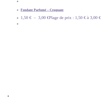
Fondant Parfumé – Croquant
1,50
€
–
3,00
€
Plage de prix : 1,50 € à 3,00 €