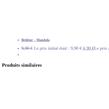
Brûleur – Mandala
9,90
€
Le prix initial était : 9,90 €.
6,90
€
Le prix 
Produits similaires