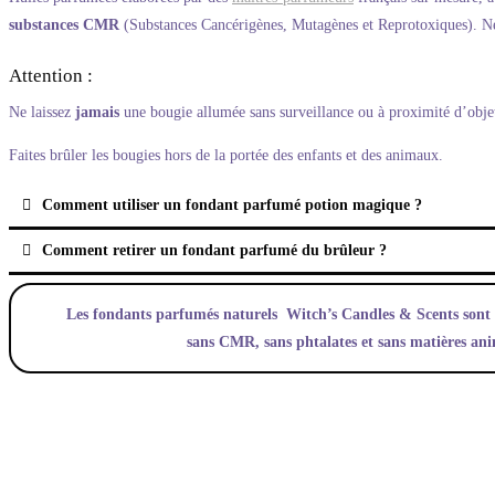
substances CMR
(Substances Cancérigènes, Mutagènes et Reprotoxiques). N
Attention :
Ne laissez
jamais
une bougie allumée sans surveillance ou à proximité d’obje
Faites brûler les bougies hors de la portée des enfants et des animaux.
Comment utiliser un fondant parfumé potion magique ?
Comment retirer un fondant parfumé du brûleur ?
Les fondants parfumés naturels Witch’s Candles & Scents sont f
sans CMR, sans phtalates et sans matières an