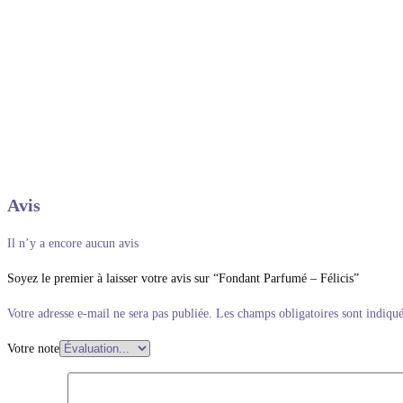
Avis
Il n’y a encore aucun avis
Soyez le premier à laisser votre avis sur “Fondant Parfumé – Félicis”
Votre adresse e-mail ne sera pas publiée.
Les champs obligatoires sont indiqu
Votre note