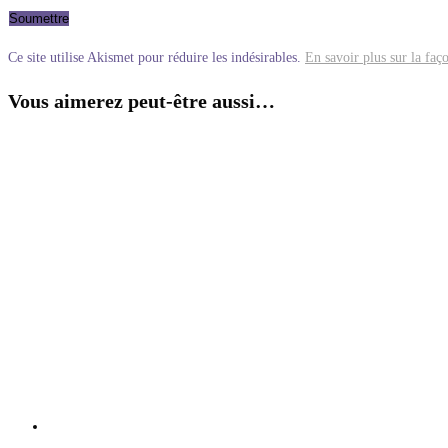
Ce site utilise Akismet pour réduire les indésirables.
En savoir plus sur la faç
Vous aimerez peut-être aussi…