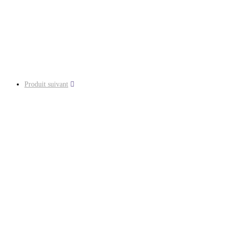
Produit suivant