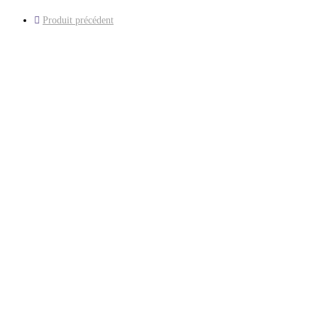
Produit précédent