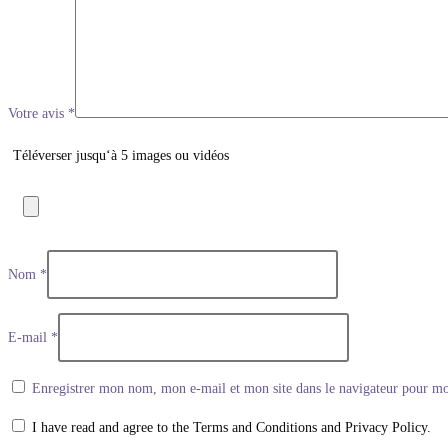
Votre avis
*
Téléverser jusqu‘à 5 images ou vidéos
Nom
*
E-mail
*
Enregistrer mon nom, mon e-mail et mon site dans le navigateur pour m
I have read and agree to the Terms and Conditions and Privacy Policy.