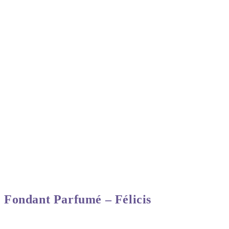
Fondant Parfumé – Félicis