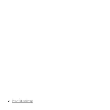
Produit suivant