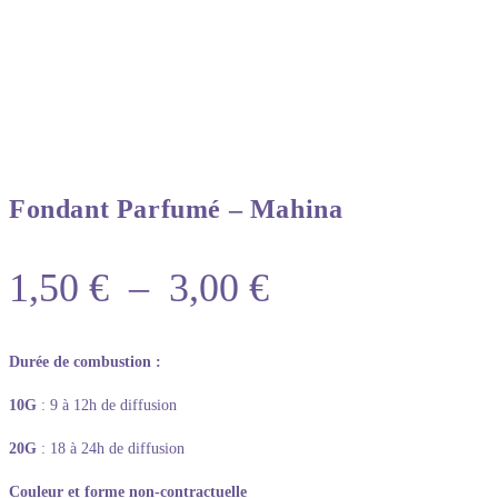
Fondant Parfumé – Mahina
1,50
€
–
3,00
€
Durée de combustion :
10G
: 9 à 12h de diffusion
20G
: 18 à 24h de diffusion
Couleur et forme non-contractuelle