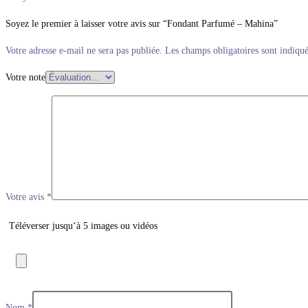
Soyez le premier à laisser votre avis sur “Fondant Parfumé – Mahina”
Votre adresse e-mail ne sera pas publiée.
Les champs obligatoires sont indiqu
Votre note
Votre avis
*
Téléverser jusqu‘à 5 images ou vidéos
Nom
*