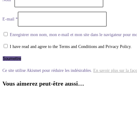
E-mail
*
Enregistrer mon nom, mon e-mail et mon site dans le navigateur pour m
I have read and agree to the Terms and Conditions and Privacy Policy.
Ce site utilise Akismet pour réduire les indésirables.
En savoir plus sur la faç
Vous aimerez peut-être aussi…