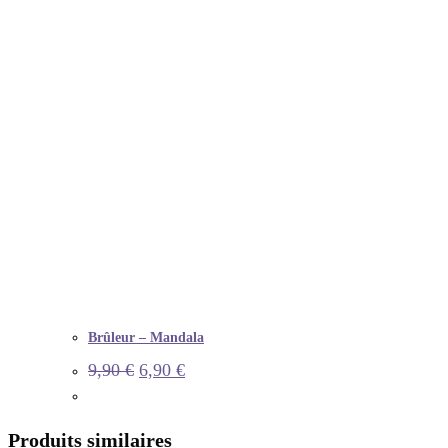
Brûleur – Mandala
9,90
€
6,90
€
Produits similaires