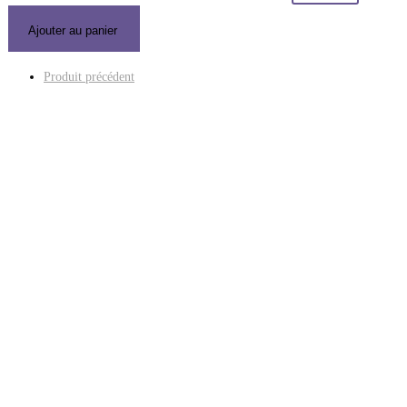
Ajouter au panier
Produit précédent