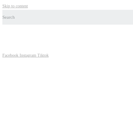
Skip to content
Search
Facebook
Instagram
Tiktok