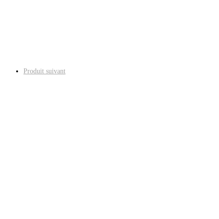
Produit suivant