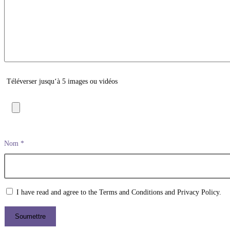
Téléverser jusqu‘à 5 images ou vidéos
Nom
*
I have read and agree to the Terms and Conditions and Privacy Policy.