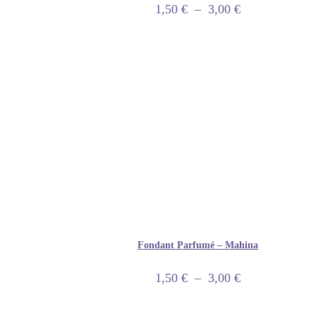
1,50
€
–
3,00
€
Fondant Parfumé – Mahina
1,50
€
–
3,00
€
INFORMATION