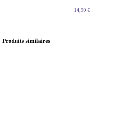
14,90
€
Produits similaires