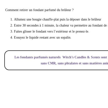
Comment retirer un fondant parfumé du brûleur ?
Allumez une bougie chauffe-plat puis la déposer dans le brûleur
Entre 30 secondes à 1 minute, la chaleur va permettre au fondant de 
Faites glisser le fondant vers l’extérieur et le prenez-le.
Essuyez le liquide restant avec un sopalin.
Les fondants parfumés naturels Witch’s Candles & Scents sont f
sans CMR, sans phtalates et sans matières an