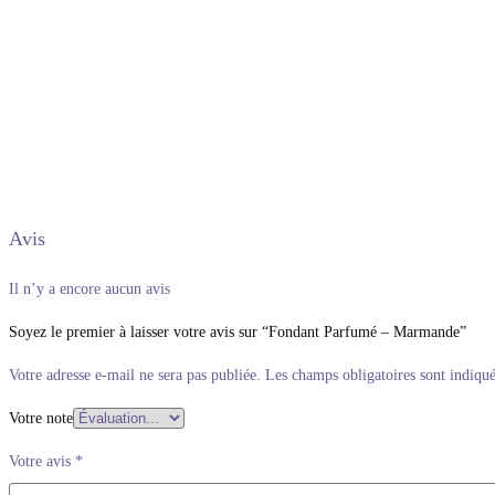
Avis
Il n’y a encore aucun avis
Soyez le premier à laisser votre avis sur “Fondant Parfumé – Marmande”
Votre adresse e-mail ne sera pas publiée.
Les champs obligatoires sont indiqu
Votre note
Votre avis
*