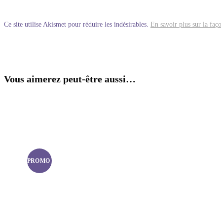
Ce site utilise Akismet pour réduire les indésirables.
En savoir plus sur la faç
Vous aimerez peut-être aussi…
PROMO !