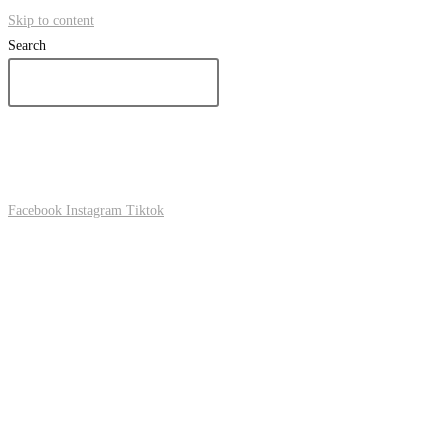
Skip to content
Search
Facebook
Instagram
Tiktok