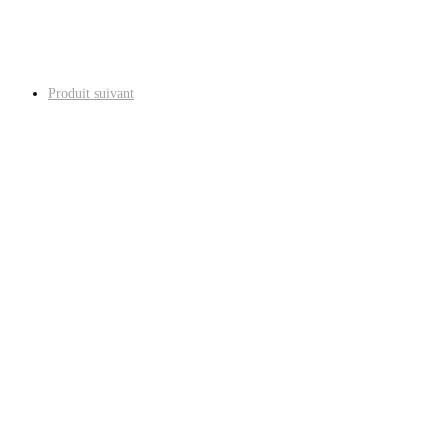
Produit suivant