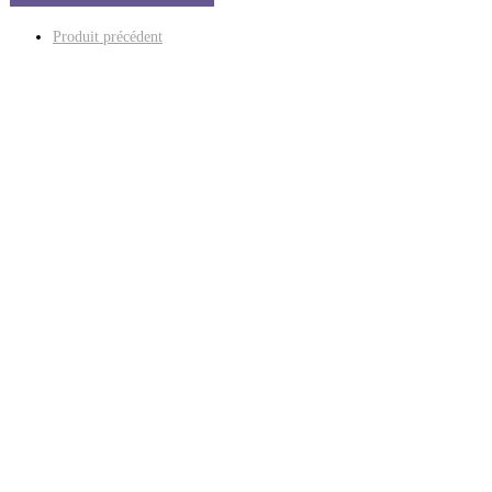
Produit précédent