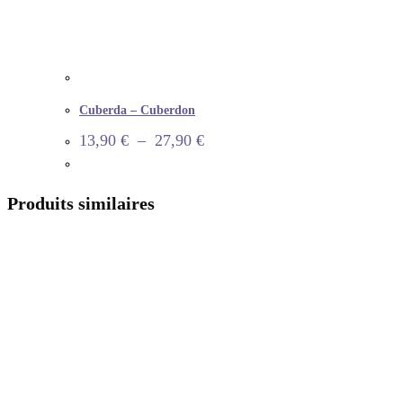
Cuberda – Cuberdon
13,90
€
–
27,90
€
Produits similaires