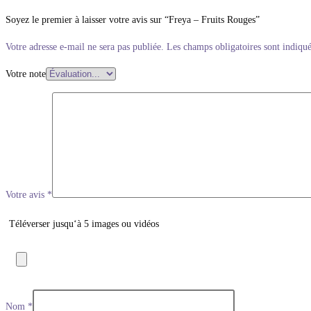
Soyez le premier à laisser votre avis sur “Freya – Fruits Rouges”
Votre adresse e-mail ne sera pas publiée.
Les champs obligatoires sont indiqu
Votre note
Votre avis
*
Téléverser jusqu‘à 5 images ou vidéos
Nom
*