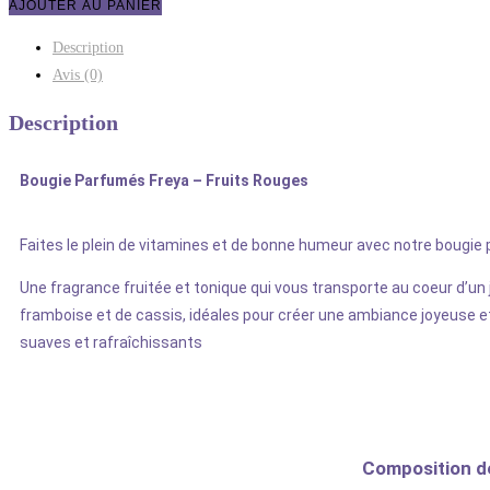
AJOUTER AU PANIER
Description
Avis (0)
Description
Bougie Parfumés Freya – Fruits Rouges
Faites le plein de vitamines et de bonne humeur avec notre bougie
Une fragrance fruitée et tonique qui vous transporte au coeur d’un 
framboise et de cassis, idéales pour créer une ambiance joyeuse et
suaves et rafraîchissants
Composition de