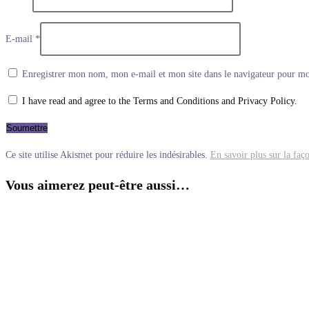
E-mail
*
Enregistrer mon nom, mon e-mail et mon site dans le navigateur pour m
I have read and agree to the Terms and Conditions and Privacy Policy.
Ce site utilise Akismet pour réduire les indésirables.
En savoir plus sur la faç
Vous aimerez peut-être aussi…