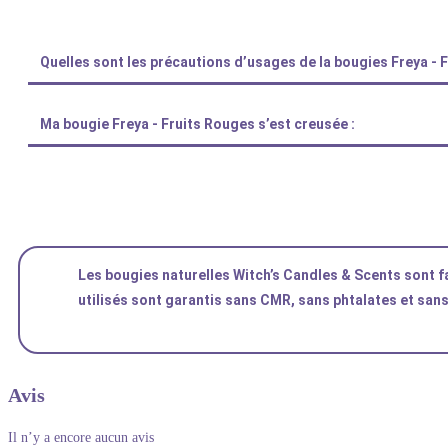
Quelles sont les précautions d’usages de la bougies Freya - 
Ma bougie Freya - Fruits Rouges s’est creusée :
Les bougies naturelles Witch’s Candles & Scents sont 
utilisés sont garantis sans CMR, sans phtalates et sans
Avis
Il n’y a encore aucun avis