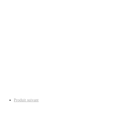
Produit suivant