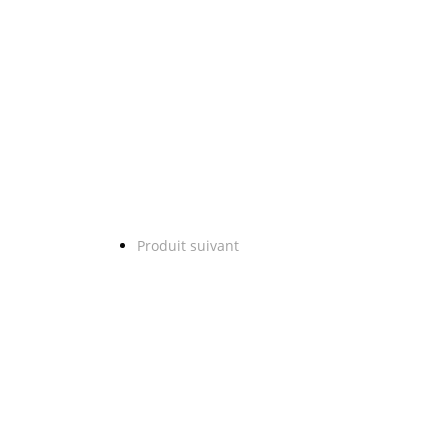
Produit suivant