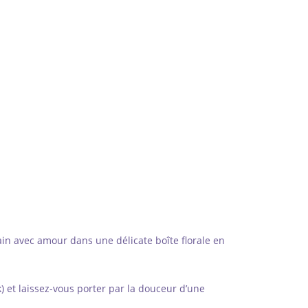
main avec amour dans une délicate boîte florale en
) et laissez-vous porter par la douceur d’une