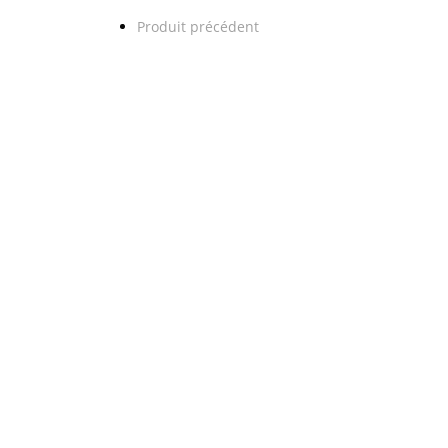
Produit précédent