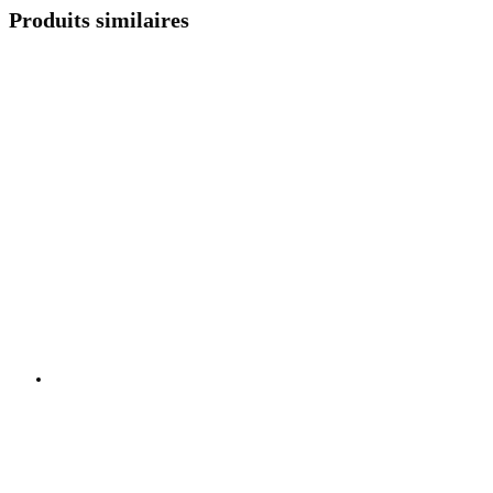
Produits similaires