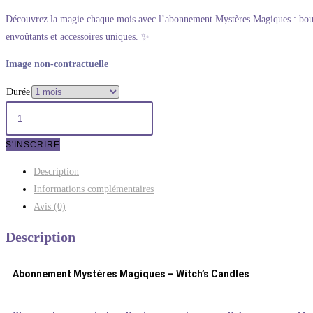
Découvrez la magie chaque mois avec l’abonnement Mystères Magiques : bougi
envoûtants et accessoires uniques. ✨
Image non-contractuelle
Durée
S'INSCRIRE
Description
Informations complémentaires
Avis (0)
Description
Abonnement Mystères Magiques – Witch’s Candles