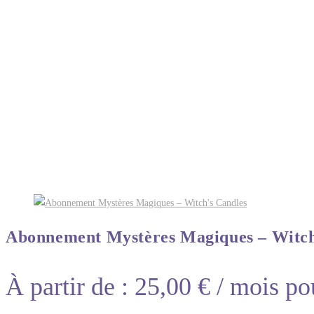
Abonnement Mystères Magiques – Witch
À partir de :
25,00
€
/ mois po