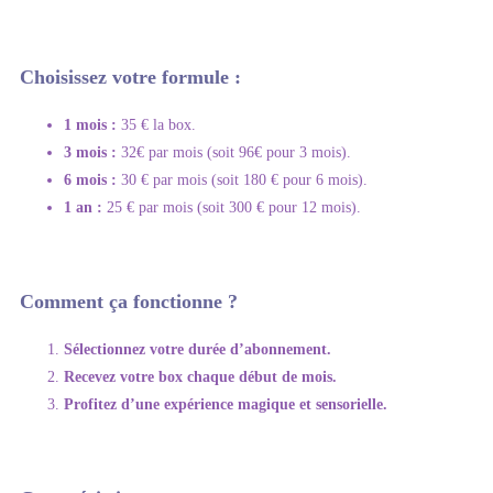
Choisissez votre formule :
1 mois :
35 € la box.
3 mois :
32€ par mois (soit 96€ pour 3 mois).
6 mois :
30 € par mois (soit 180 € pour 6 mois).
1 an :
25 € par mois (soit 300 € pour 12 mois).
Comment ça fonctionne ?
Sélectionnez votre durée d’abonnement.
Recevez votre box chaque début de mois.
Profitez d’une expérience magique et sensorielle.