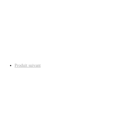
Produit suivant