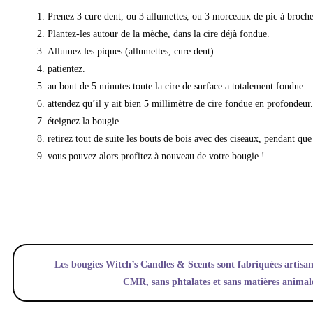
Prenez 3 cure dent, ou 3 allumettes, ou 3 morceaux de pic à broche
Plantez-les autour de la mèche, dans la cire déjà fondue.
Allumez les piques (allumettes, cure dent).
patientez.
au bout de 5 minutes toute la cire de surface a totalement fondue.
attendez qu’il y ait bien 5 millimètre de cire fondue en profondeur.
éteignez la bougie.
retirez tout de suite les bouts de bois avec des ciseaux, pendant que 
vous pouvez alors profitez à nouveau de votre bougie !
Les bougies Witch’s Candles & Scents sont fabriquées artisan
CMR, sans phtalates et sans matières animal