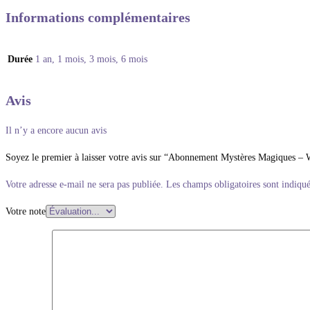
Informations complémentaires
Durée
1 an, 1 mois, 3 mois, 6 mois
Avis
Il n’y a encore aucun avis
Soyez le premier à laisser votre avis sur “Abonnement Mystères Magiques – 
Votre adresse e-mail ne sera pas publiée.
Les champs obligatoires sont indiqu
Votre note