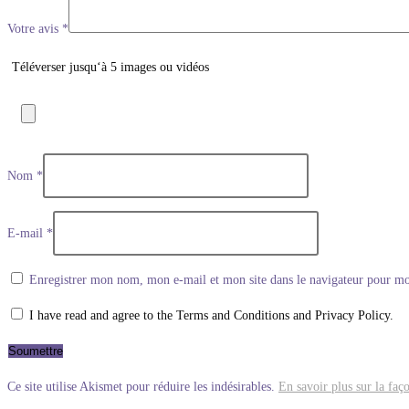
Votre avis
*
Téléverser jusqu‘à 5 images ou vidéos
Nom
*
E-mail
*
Enregistrer mon nom, mon e-mail et mon site dans le navigateur pour m
I have read and agree to the Terms and Conditions and Privacy Policy.
Ce site utilise Akismet pour réduire les indésirables.
En savoir plus sur la faç