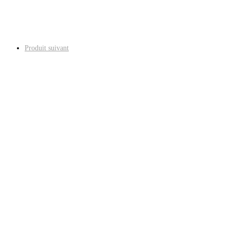
Produit suivant