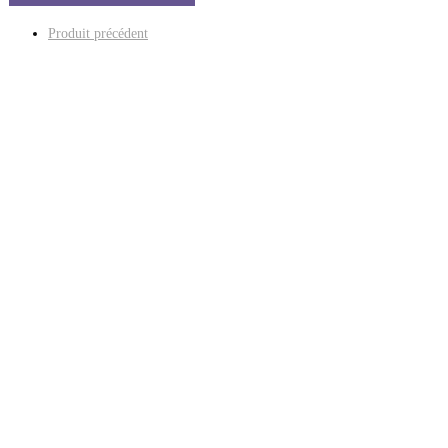
Produit précédent