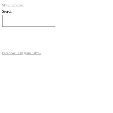
Skip to content
Search
Facebook
Instagram
Tiktok