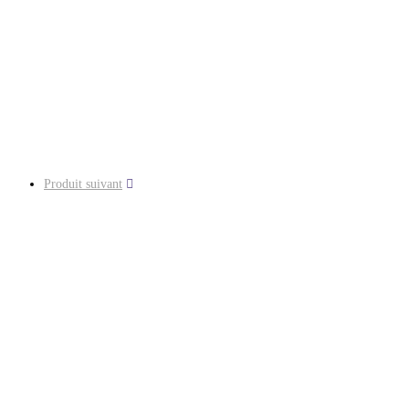
Produit suivant