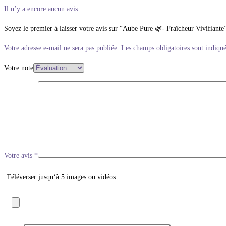
Il n’y a encore aucun avis
Soyez le premier à laisser votre avis sur “Aube Pure 🌿- Fraîcheur Vivifiante
Votre adresse e-mail ne sera pas publiée.
Les champs obligatoires sont indiqu
Votre note
Votre avis
*
Téléverser jusqu‘à 5 images ou vidéos