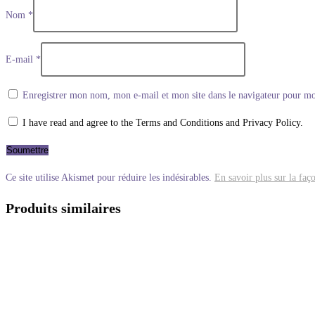
Nom
*
E-mail
*
Enregistrer mon nom, mon e-mail et mon site dans le navigateur pour m
I have read and agree to the Terms and Conditions and Privacy Policy.
Ce site utilise Akismet pour réduire les indésirables.
En savoir plus sur la faç
Produits similaires