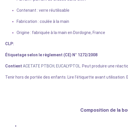
Contenant : verre réutilisable
Fabrication : coulée à la main
Origine : fabriquée à la main en Dordogne, France
CLP:
Étiquetage selon le règlement (CE) N° 1272/2008
Contient
ACETATE PTBCH; EUCALYPTOL
. Peut produire une réactio
Tenir hors de portée des enfants. Lire l’étiquette avant utilisation.
Composition de la bo