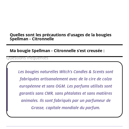
Quelles sont les précautions d’usages de la bougies
Spellman - Citronnelle
Ma bougie Spellman - Citronnelle s’est creusée :
Questions fréquentes
Les bougies naturelles Witch’s Candles & Scents sont
fabriquées artisanalement avec de la cire de colza
européenne et sans OGM. Les parfums utilisés sont
garantis sans CMR, sans phtalates et sans matières
animales. Ils sont fabriqués par un parfumeur de
Grasse, capitale mondiale du parfum.