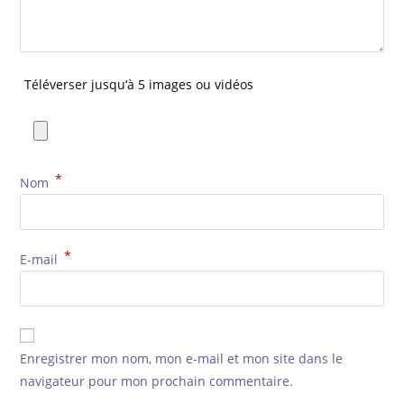
Téléverser jusqu‘à 5 images ou vidéos
*
Nom
*
E-mail
Enregistrer mon nom, mon e-mail et mon site dans le
navigateur pour mon prochain commentaire.