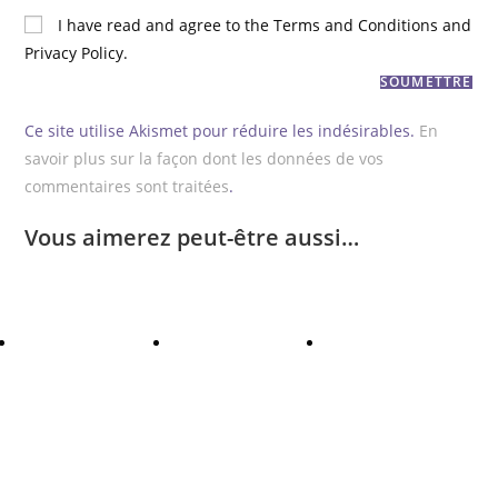
I have read and agree to the Terms and Conditions and
Privacy Policy.
Ce site utilise Akismet pour réduire les indésirables.
En
savoir plus sur la façon dont les données de vos
commentaires sont traitées
.
Vous aimerez peut-être aussi…