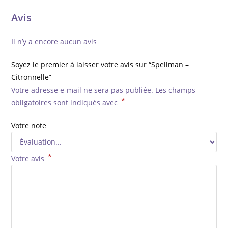
Avis
Il n’y a encore aucun avis
Soyez le premier à laisser votre avis sur “Spellman –
Citronnelle”
Votre adresse e-mail ne sera pas publiée.
Les champs
*
obligatoires sont indiqués avec
Votre note
*
Votre avis