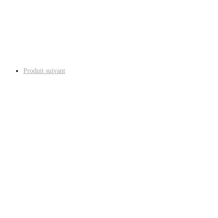
Produit suivant