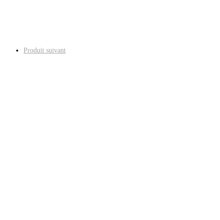
Produit suivant