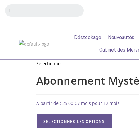
Déstockage
Nouveautés
Cabinet des Merve
Sélectionné :
Abonnement Mystè
À partir de :
25,00
€
/ mois pour 12 mois
SÉLECTIONNER LES OPTIONS