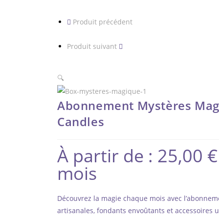
Produit précédent
Produit suivant
🔍
Abonnement Mystères Magi
Candles
À partir de :
25,00
€
mois
Découvrez la magie chaque mois avec l’abonnem
artisanales, fondants envoûtants et accessoires 