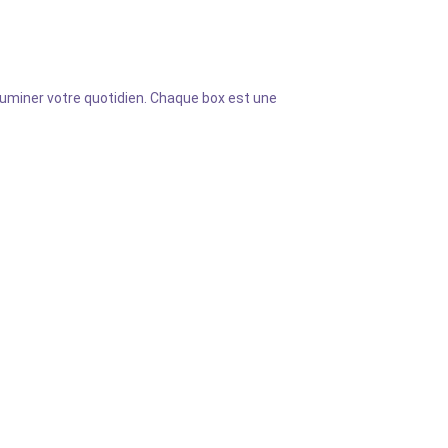
lluminer votre quotidien. Chaque box est une