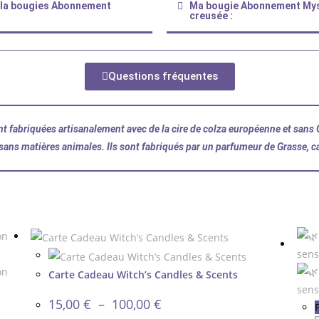
e la bougies Abonnement
Ma bougie Abonnement Myst
creusée :
Questions fréquentes
t fabriquées artisanalement avec de la cire de colza européenne et sans 
sans matières animales. Ils sont fabriqués par un parfumeur de Grasse, 
Carte Cadeau Witch’s Candles & Scents
15,00
€
–
100,00
€