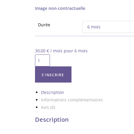
Image non-contractuelle
Durée
30,00
€
/ mois pour 6 mois
S'INSCRIRE
Description
Informations complémentaires
Avis (0)
Description